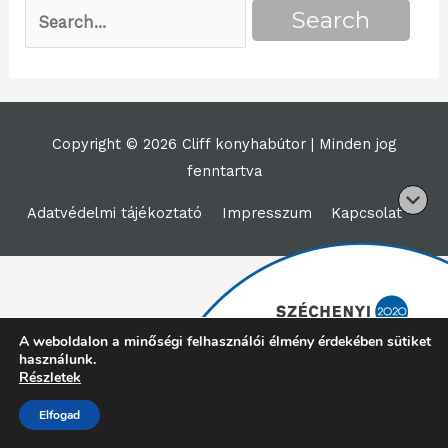
Copyright © 2026 Cliff konyhabútor |
Minden jog
fenntartva
Adatvédelmi tájékoztató
Impresszum
Kapcsolat
A weboldalon a minőségi felhasználói élmény érdekében sütiket
használunk.
Részletek
Elfogad