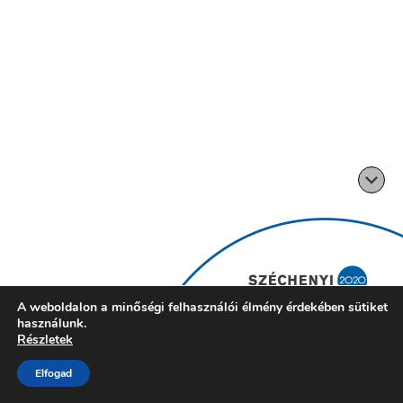
A weboldalon a minőségi felhasználói élmény érdekében sütiket
használunk.
Részletek
Elfogad