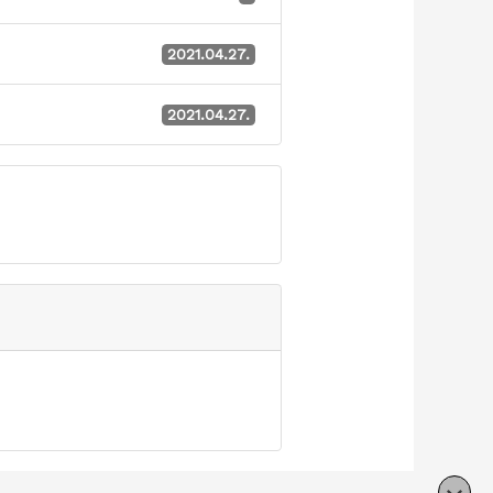
2021.04.27.
2021.04.27.