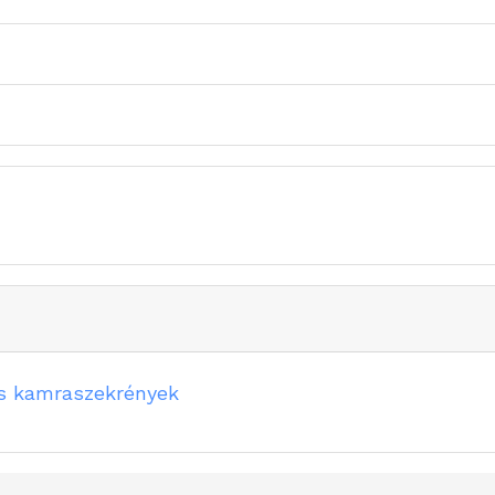
 kamraszekrények