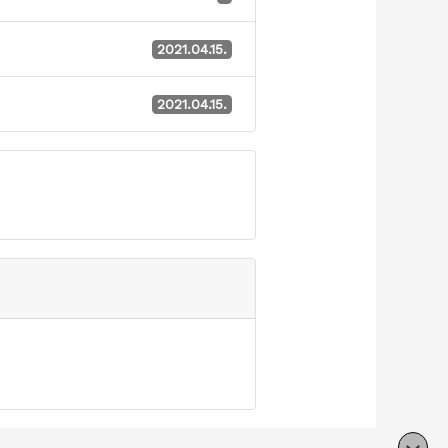
2021.04.15.
2021.04.15.